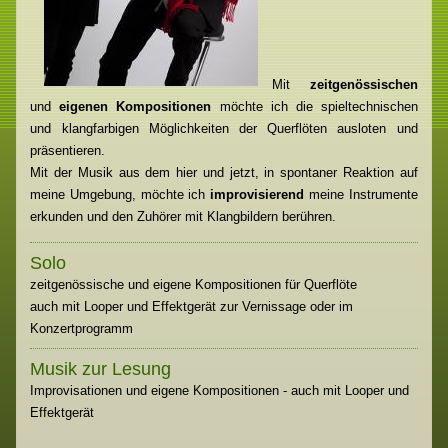
Mit
zeitgenössischen
und
eigenen Kompositionen
möchte ich die spieltechnischen
und klangfarbigen Möglichkeiten der Querflöten ausloten und
präsentieren.
Mit der Musik aus dem hier und jetzt, in spontaner Reaktion auf
meine Umgebung, möchte ich
improvisierend
meine Instrumente
erkunden und den Zuhörer mit Klangbildern berühren.
Solo
zeitgenössische und eigene Kompositionen für Querflöte
auch mit Looper und Effektgerät zur Vernissage oder im
Konzertprogramm
Musik zur Lesung
Improvisationen und eigene Kompositionen - auch mit Looper und
Effektgerät